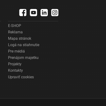
E-SHOP
Reklama
Mapa stránok
Logá na stiahnutie
Pre médiá
Prenájom majetku
Projekty
Kontakty
Upraviť cookies