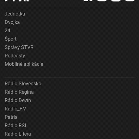
Jednotka
Dvojka
24
Šport
Správy STVR
Podcasty
Mobilné aplikácie
Rádio Slovensko
Rádio Regina
Rádio Devín
Rádio_FM
Patria
Rádio RSI
Rádio Litera