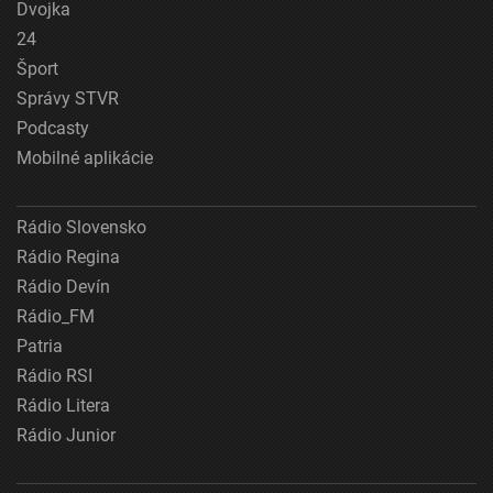
Dvojka
24
Šport
Správy STVR
Podcasty
Mobilné aplikácie
Rádio Slovensko
Rádio Regina
Rádio Devín
Rádio_FM
Patria
Rádio RSI
Rádio Litera
Rádio Junior