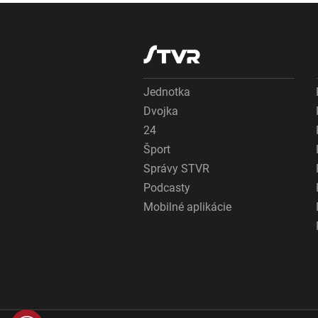
Jednotka
Dvojka
24
Šport
Správy STVR
Podcasty
Mobilné aplikácie