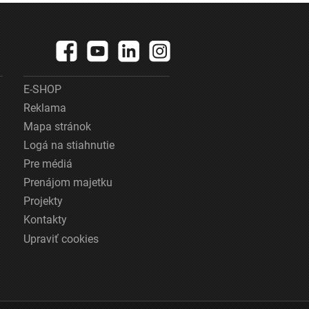
E-SHOP
Reklama
Mapa stránok
Logá na stiahnutie
Pre médiá
Prenájom majetku
Projekty
Kontakty
Upraviť cookies