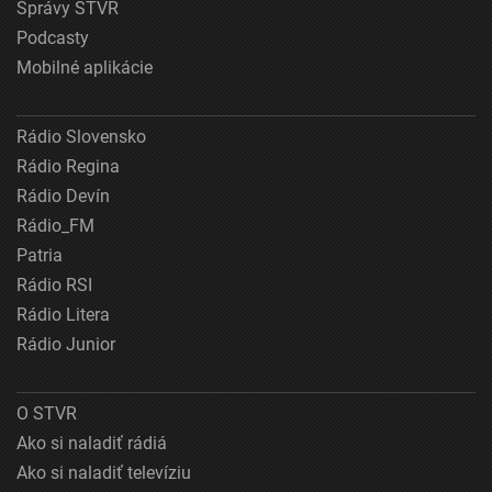
Správy STVR
Podcasty
Mobilné aplikácie
Rádio Slovensko
Rádio Regina
Rádio Devín
Rádio_FM
Patria
Rádio RSI
Rádio Litera
Rádio Junior
O STVR
Ako si naladiť rádiá
Ako si naladiť televíziu