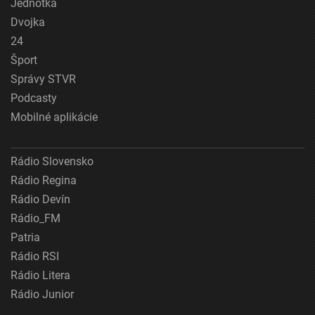
Jednotka
Dvojka
24
Šport
Správy STVR
Podcasty
Mobilné aplikácie
Rádio Slovensko
Rádio Regina
Rádio Devín
Rádio_FM
Patria
Rádio RSI
Rádio Litera
Rádio Junior