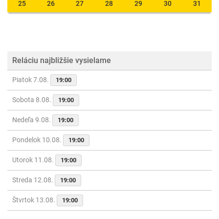
25
26
27
28
29
30
31
Reláciu najbližšie vysielame
Piatok 7.08.
19:00
Sobota 8.08.
19:00
Nedeľa 9.08.
19:00
Pondelok 10.08.
19:00
Utorok 11.08.
19:00
Streda 12.08.
19:00
Štvrtok 13.08.
19:00