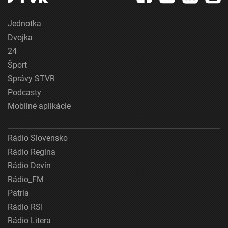
Jednotka
Dvojka
24
Šport
Správy STVR
Podcasty
Mobilné aplikácie
Rádio Slovensko
Rádio Regina
Rádio Devín
Rádio_FM
Patria
Rádio RSI
Rádio Litera