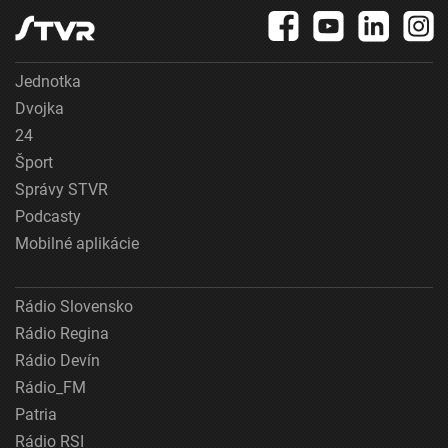
Jednotka
Dvojka
24
Šport
Správy STVR
Podcasty
Mobilné aplikácie
Rádio Slovensko
Rádio Regina
Rádio Devín
Rádio_FM
Patria
Rádio RSI