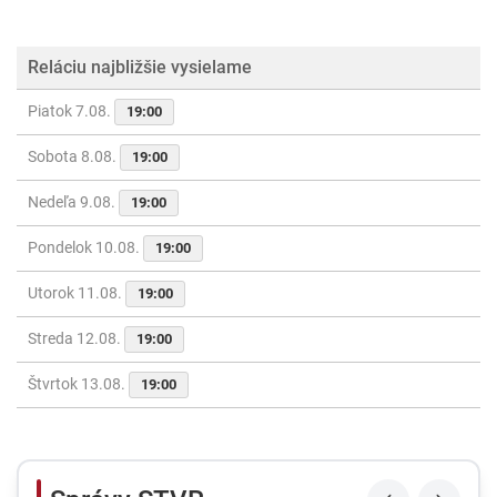
Reláciu najbližšie vysielame
Piatok 7.08.
19:00
Sobota 8.08.
19:00
Nedeľa 9.08.
19:00
Pondelok 10.08.
19:00
Utorok 11.08.
19:00
Streda 12.08.
19:00
Štvrtok 13.08.
19:00