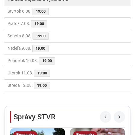
Štvrtok 6.08.
19:00
Piatok 7.08.
19:00
Sobota 8.08.
19:00
Nedeľa 9.08.
19:00
Pondelok 10.08.
19:00
Utorok 11.08.
19:00
Streda 12.08.
19:00
Správy STVR
Ekonomika
Ekonomika