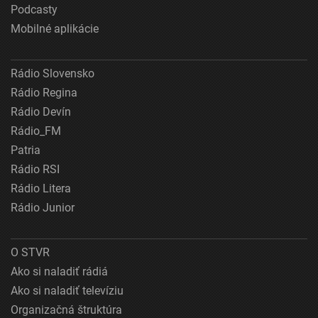
Podcasty
Mobilné aplikácie
Rádio Slovensko
Rádio Regina
Rádio Devín
Rádio_FM
Patria
Rádio RSI
Rádio Litera
Rádio Junior
O STVR
Ako si naladiť rádiá
Ako si naladiť televíziu
Organizačná štruktúra