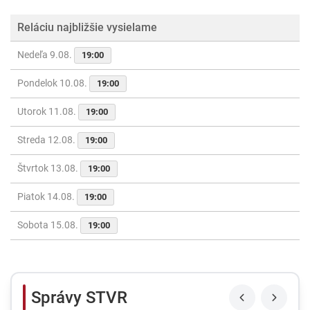
Reláciu najbližšie vysielame
Nedeľa 9.08.
19:00
Pondelok 10.08.
19:00
Utorok 11.08.
19:00
Streda 12.08.
19:00
Štvrtok 13.08.
19:00
Piatok 14.08.
19:00
Sobota 15.08.
19:00
Správy STVR