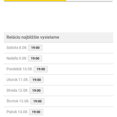
Reláciu najbližšie vysielame
Sobota 8.08.
19:00
Nedeľa 9.08.
19:00
Pondelok 10.08.
19:00
Utorok 11.08.
19:00
Streda 12.08.
19:00
Štvrtok 13.08.
19:00
Piatok 14.08.
19:00