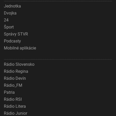
Jednotka
Dvojka
24
Šport
Správy STVR
Podcasty
Mobilné aplikácie
Rádio Slovensko
Rádio Regina
Rádio Devín
Rádio_FM
Patria
Rádio RSI
Rádio Litera
Rádio Junior