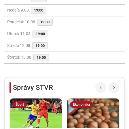
Nedeľa 9.08.
19:00
Pondelok 10.08.
19:00
Utorok 11.08.
19:00
Streda 12.08.
19:00
Štvrtok 13.08.
19:00
Správy STVR
Šport
Ekonomika