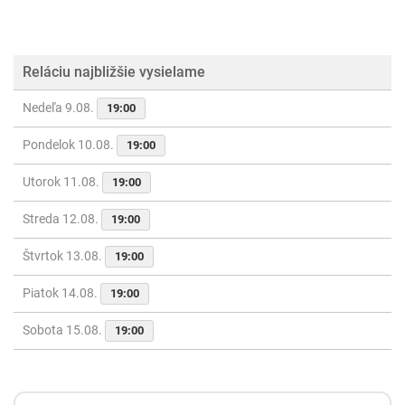
Reláciu najbližšie vysielame
Nedeľa 9.08.
19:00
Pondelok 10.08.
19:00
Utorok 11.08.
19:00
Streda 12.08.
19:00
Štvrtok 13.08.
19:00
Piatok 14.08.
19:00
Sobota 15.08.
19:00