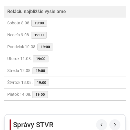
Reláciu najbližšie vysielame
Sobota 8.08.
19:00
Nedeľa 9.08.
19:00
Pondelok 10.08.
19:00
Utorok 11.08.
19:00
Streda 12.08.
19:00
Štvrtok 13.08.
19:00
Piatok 14.08.
19:00
Správy STVR