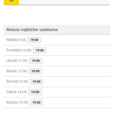
30
Reláciu najbližšie vysielame
Nedeľa 9.08.
19:00
Pondelok 10.08.
19:00
Utorok 11.08.
19:00
Streda 12.08.
19:00
Štvrtok 13.08.
19:00
Piatok 14.08.
19:00
Sobota 15.08.
19:00