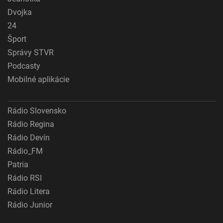
Dvojka
24
Šport
Správy STVR
Podcasty
Mobilné aplikácie
Rádio Slovensko
Rádio Regina
Rádio Devín
Rádio_FM
Patria
Rádio RSI
Rádio Litera
Rádio Junior