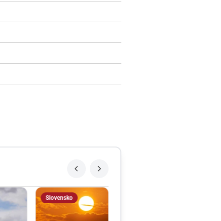
Slovensko