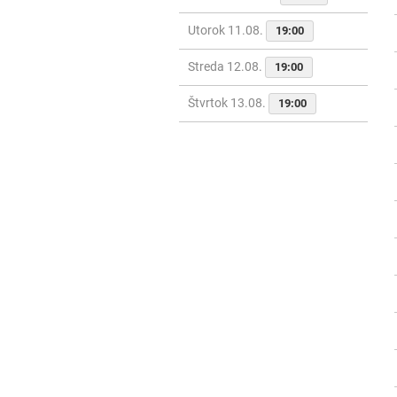
Utorok 11.08.
19:00
Streda 12.08.
19:00
Štvrtok 13.08.
19:00