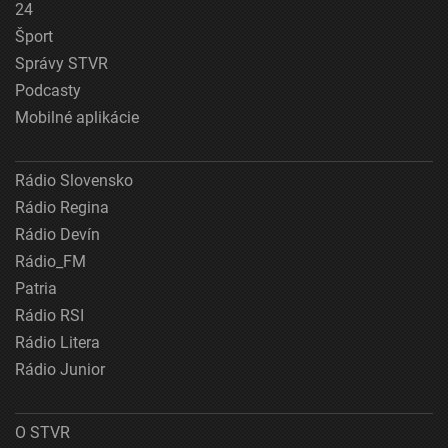
24
Šport
Správy STVR
Podcasty
Mobilné aplikácie
Rádio Slovensko
Rádio Regina
Rádio Devín
Rádio_FM
Patria
Rádio RSI
Rádio Litera
Rádio Junior
O STVR