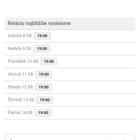
Reláciu najbližšie vysielame
Sobota 8.08.
19:00
Nedeľa 9.08.
19:00
Pondelok 10.08.
19:00
Utorok 11.08.
19:00
Streda 12.08.
19:00
Štvrtok 13.08.
19:00
Piatok 14.08.
19:00