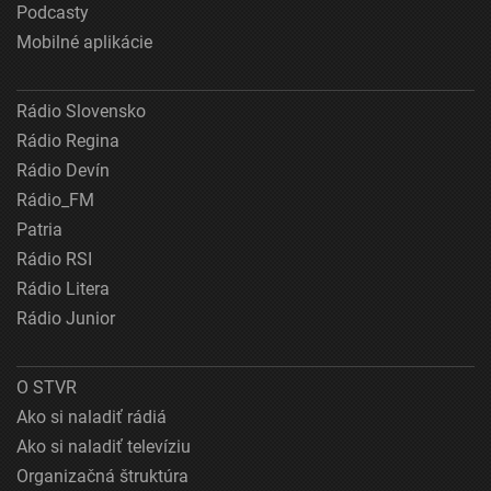
Podcasty
Mobilné aplikácie
Rádio Slovensko
Rádio Regina
Rádio Devín
Rádio_FM
Patria
Rádio RSI
Rádio Litera
Rádio Junior
O STVR
Ako si naladiť rádiá
Ako si naladiť televíziu
Organizačná štruktúra