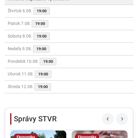
Štvrtok 6.08.
19:00
Piatok 7.08.
19:00
Sobota 8.08.
19:00
Nedeľa 9.08.
19:00
Pondelok 10.08.
19:00
Utorok 11.08.
19:00
Streda 12.08.
19:00
Správy STVR
Ekonomika
Ekonomika