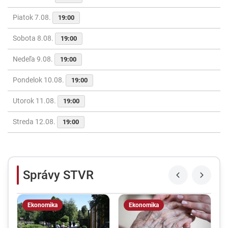
Piatok 7.08.
19:00
Sobota 8.08.
19:00
Nedeľa 9.08.
19:00
Pondelok 10.08.
19:00
Utorok 11.08.
19:00
Streda 12.08.
19:00
Správy STVR
Ekonomika
Ekonomika