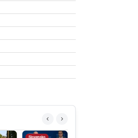
Slovensko