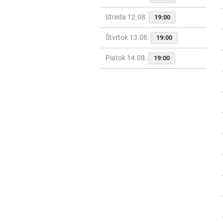
Streda 12.08.
19:00
Štvrtok 13.08.
19:00
Piatok 14.08.
19:00