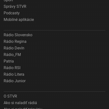
Správy STVR
Podcasty
Mobilné aplikácie
Rádio Slovensko
Rádio Regina
Rádio Devín
Rádio_FM
Patria
Rádio RSI
Rádio Litera
Rádio Junior
O STVR
Ako si naladiť rádiá