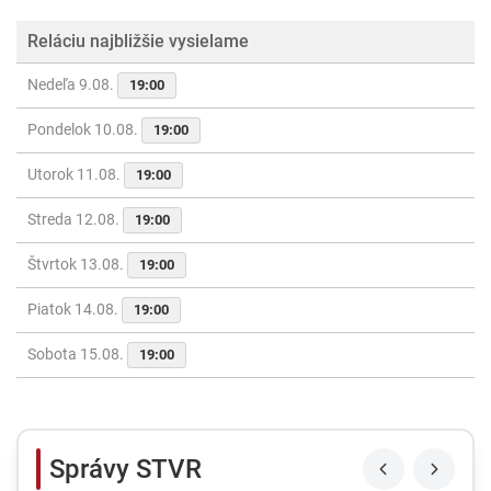
Reláciu najbližšie vysielame
Nedeľa 9.08.
19:00
Pondelok 10.08.
19:00
Utorok 11.08.
19:00
Streda 12.08.
19:00
Štvrtok 13.08.
19:00
Piatok 14.08.
19:00
Sobota 15.08.
19:00
Správy STVR