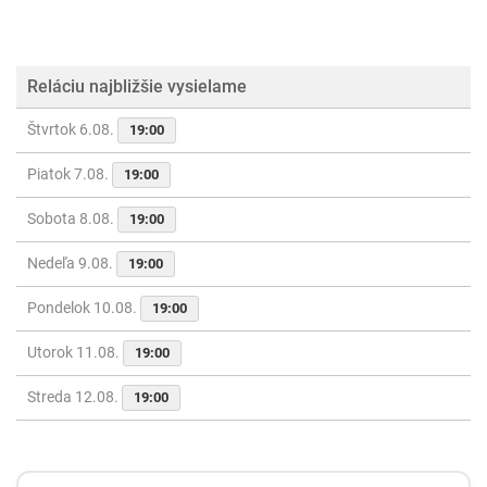
Reláciu najbližšie vysielame
Štvrtok 6.08.
19:00
Piatok 7.08.
19:00
Sobota 8.08.
19:00
Nedeľa 9.08.
19:00
Pondelok 10.08.
19:00
Utorok 11.08.
19:00
Streda 12.08.
19:00