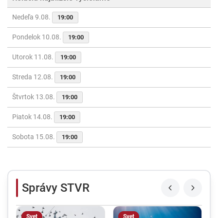
Nedeľa 9.08.
19:00
Pondelok 10.08.
19:00
Utorok 11.08.
19:00
Streda 12.08.
19:00
Štvrtok 13.08.
19:00
Piatok 14.08.
19:00
Sobota 15.08.
19:00
Správy STVR
Svet
Svet