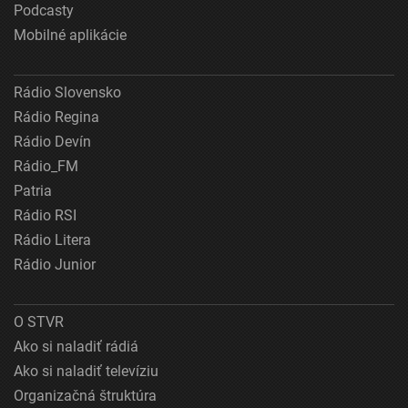
Podcasty
Mobilné aplikácie
Rádio Slovensko
Rádio Regina
Rádio Devín
Rádio_FM
Patria
Rádio RSI
Rádio Litera
Rádio Junior
O STVR
Ako si naladiť rádiá
Ako si naladiť televíziu
Organizačná štruktúra