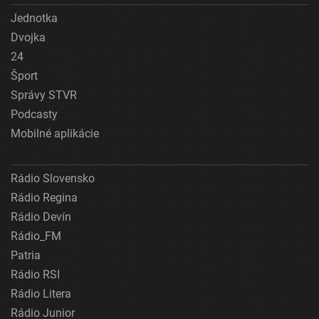
Jednotka
Dvojka
24
Šport
Správy STVR
Podcasty
Mobilné aplikácie
Rádio Slovensko
Rádio Regina
Rádio Devín
Rádio_FM
Patria
Rádio RSI
Rádio Litera
Rádio Junior