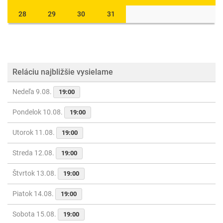
28
29
30
31
Reláciu najbližšie vysielame
Nedeľa 9.08.
19:00
Pondelok 10.08.
19:00
Utorok 11.08.
19:00
Streda 12.08.
19:00
Štvrtok 13.08.
19:00
Piatok 14.08.
19:00
Sobota 15.08.
19:00