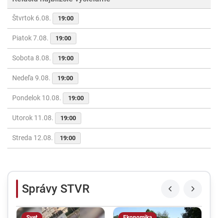
Štvrtok 6.08.
19:00
Piatok 7.08.
19:00
Sobota 8.08.
19:00
Nedeľa 9.08.
19:00
Pondelok 10.08.
19:00
Utorok 11.08.
19:00
Streda 12.08.
19:00
Správy STVR
Svet
Ekonomika