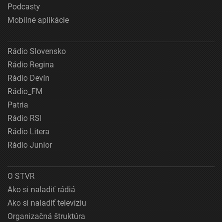
Podcasty
Mobilné aplikácie
Rádio Slovensko
Rádio Regina
Rádio Devín
Rádio_FM
Patria
Rádio RSI
Rádio Litera
Rádio Junior
O STVR
Ako si naladiť rádiá
Ako si naladiť televíziu
Organizačná štruktúra