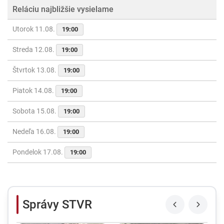
Reláciu najbližšie vysielame
Utorok 11.08.
19:00
Streda 12.08.
19:00
Štvrtok 13.08.
19:00
Piatok 14.08.
19:00
Sobota 15.08.
19:00
Nedeľa 16.08.
19:00
Pondelok 17.08.
19:00
Správy STVR