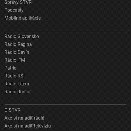
Správy STVR
Podcasty
Mobilné aplikácie
Rádio Slovensko
Rádio Regina
Rádio Devín
Rádio_FM
Patria
Rádio RSI
Rádio Litera
Rádio Junior
O STVR
Ako si naladiť rádiá
Ako si naladiť televíziu