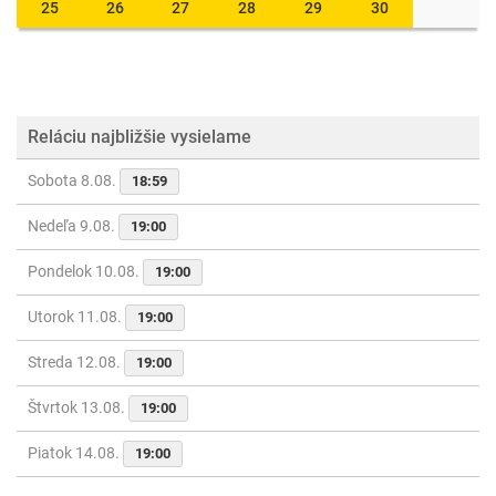
25
26
27
28
29
30
Reláciu najbližšie vysielame
Sobota 8.08.
18:59
Nedeľa 9.08.
19:00
Pondelok 10.08.
19:00
Utorok 11.08.
19:00
Streda 12.08.
19:00
Štvrtok 13.08.
19:00
Piatok 14.08.
19:00