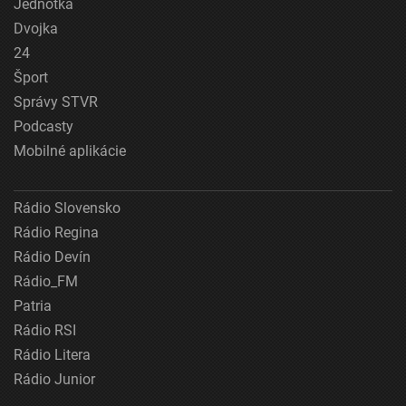
Jednotka
Dvojka
24
Šport
Správy STVR
Podcasty
Mobilné aplikácie
Rádio Slovensko
Rádio Regina
Rádio Devín
Rádio_FM
Patria
Rádio RSI
Rádio Litera
Rádio Junior