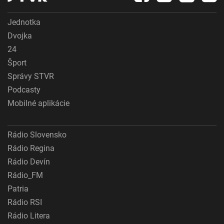
Jednotka
Dvojka
24
Šport
Správy STVR
Podcasty
Mobilné aplikácie
Rádio Slovensko
Rádio Regina
Rádio Devín
Rádio_FM
Patria
Rádio RSI
Rádio Litera