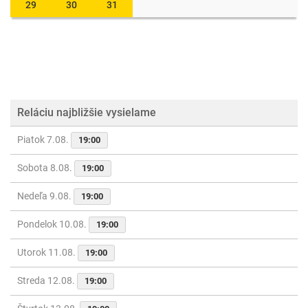
29
30
31
Reláciu najbližšie vysielame
Piatok 7.08.
19:00
Sobota 8.08.
19:00
Nedeľa 9.08.
19:00
Pondelok 10.08.
19:00
Utorok 11.08.
19:00
Streda 12.08.
19:00