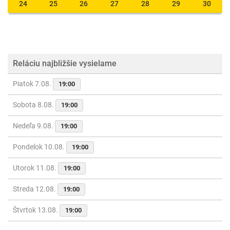
24
25
26
27
28
29
30
Reláciu najbližšie vysielame
Piatok 7.08.
19:00
Sobota 8.08.
19:00
Nedeľa 9.08.
19:00
Pondelok 10.08.
19:00
Utorok 11.08.
19:00
Streda 12.08.
19:00
Štvrtok 13.08.
19:00