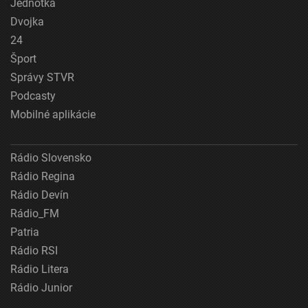
Jednotka
Dvojka
24
Šport
Správy STVR
Podcasty
Mobilné aplikácie
Rádio Slovensko
Rádio Regina
Rádio Devín
Rádio_FM
Patria
Rádio RSI
Rádio Litera
Rádio Junior