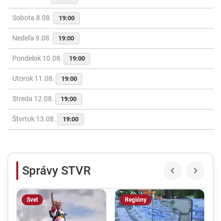
Sobota 8.08.
19:00
Nedeľa 9.08.
19:00
Pondelok 10.08.
19:00
Utorok 11.08.
19:00
Streda 12.08.
19:00
Štvrtok 13.08.
19:00
Správy STVR
Svet
Regióny