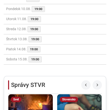
Pondelok 10.08.
19:00
Utorok 11.08.
19:00
Streda 12.08.
19:00
Štvrtok 13.08.
19:00
Piatok 14.08.
19:00
Sobota 15.08.
19:00
Správy STVR
Svet
Slovensko