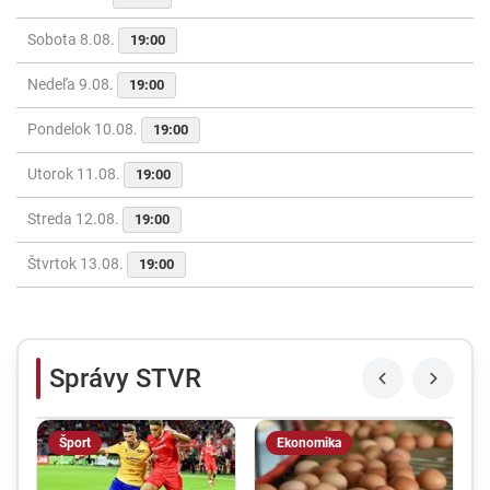
Sobota 8.08.
19:00
Nedeľa 9.08.
19:00
Pondelok 10.08.
19:00
Utorok 11.08.
19:00
Streda 12.08.
19:00
Štvrtok 13.08.
19:00
Správy STVR
Šport
Ekonomika