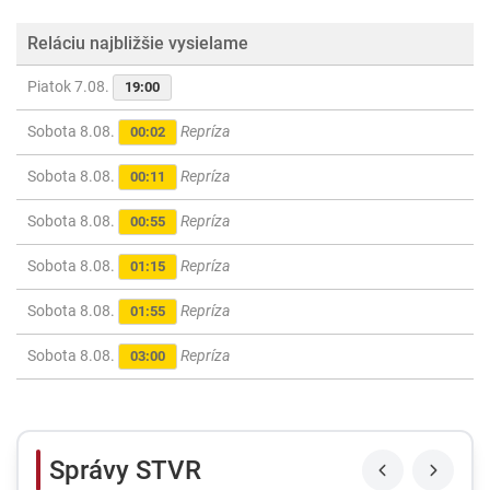
Reláciu najbližšie vysielame
Piatok 7.08.
19:00
Sobota 8.08.
Repríza
00:02
Sobota 8.08.
Repríza
00:11
Sobota 8.08.
Repríza
00:55
Sobota 8.08.
Repríza
01:15
Sobota 8.08.
Repríza
01:55
Sobota 8.08.
Repríza
03:00
Správy STVR