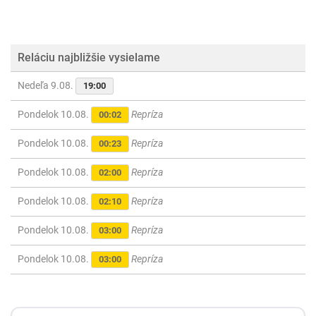
Reláciu najbližšie vysielame
Nedeľa 9.08.
19:00
Pondelok 10.08.
Repríza
00:02
Pondelok 10.08.
Repríza
00:23
Pondelok 10.08.
Repríza
02:00
Pondelok 10.08.
Repríza
02:10
Pondelok 10.08.
Repríza
03:00
Pondelok 10.08.
Repríza
03:00