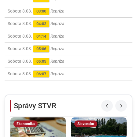
Sobota 8.08.
Repríza
03:00
Sobota 8.08.
Repríza
04:02
Sobota 8.08.
Repríza
04:14
Sobota 8.08.
Repríza
05:06
Sobota 8.08.
Repríza
05:05
Sobota 8.08.
Repríza
06:07
Správy STVR
Ekonomika
Slovensko