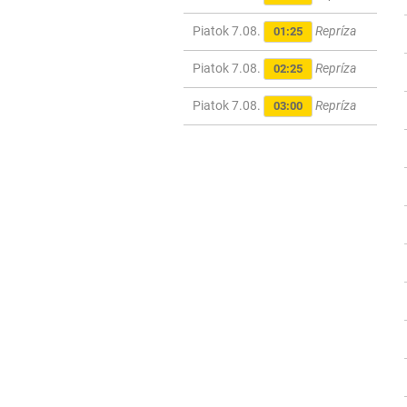
Piatok 7.08.
Repríza
01:25
Piatok 7.08.
Repríza
02:25
Piatok 7.08.
Repríza
03:00