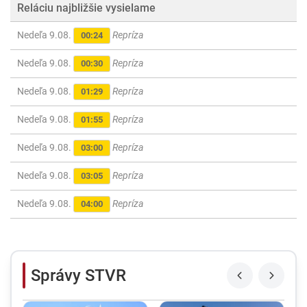
Reláciu najbližšie vysielame
Nedeľa 9.08.
Repríza
00:24
Nedeľa 9.08.
Repríza
00:30
Nedeľa 9.08.
Repríza
01:29
Nedeľa 9.08.
Repríza
01:55
Nedeľa 9.08.
Repríza
03:00
Nedeľa 9.08.
Repríza
03:05
Nedeľa 9.08.
Repríza
04:00
Správy STVR