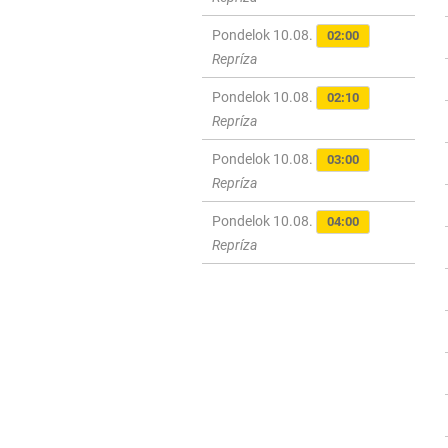
Pondelok 10.08.
02:00
Repríza
Pondelok 10.08.
02:10
Repríza
Pondelok 10.08.
03:00
Repríza
Pondelok 10.08.
04:00
Repríza