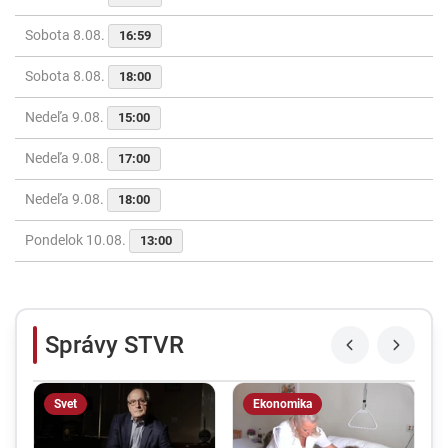
Sobota 8.08.
16:59
Sobota 8.08.
18:00
Nedeľa 9.08.
15:00
Nedeľa 9.08.
17:00
Nedeľa 9.08.
18:00
Pondelok 10.08.
13:00
Správy STVR
Svet
Ekonomika