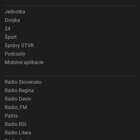
Jednotka
Dvojka
24
Šport
Správy STVR
Podcasty
Mobilné aplikácie
Rádio Slovensko
Rádio Regina
Rádio Devín
Rádio_FM
Patria
Rádio RSI
Rádio Litera