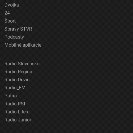
Dvojka
24
Šport
Správy STVR
Podcasty
Mobilné aplikácie
Rádio Slovensko
Rádio Regina
Rádio Devín
Rádio_FM
Patria
Rádio RSI
Rádio Litera
Rádio Junior