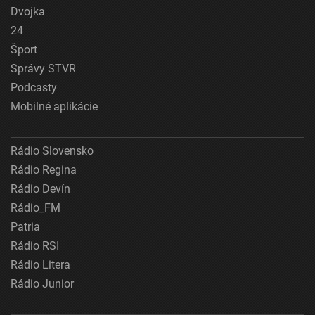
Dvojka
24
Šport
Správy STVR
Podcasty
Mobilné aplikácie
Rádio Slovensko
Rádio Regina
Rádio Devín
Rádio_FM
Patria
Rádio RSI
Rádio Litera
Rádio Junior