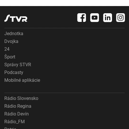
predmety
Jednotka
Dvojka
24
Šport
Správy STVR
Podcasty
Mobilné aplikácie
Rádio Slovensko
Rádio Regina
Rádio Devín
Rádio_FM