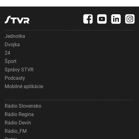
Jednotka
Dvojka
24
Šport
Správy STVR
Podcasty
Mobilné aplikácie
Rádio Slovensko
Rádio Regina
Rádio Devín
Rádio_FM