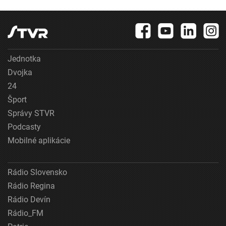
Jednotka
Dvojka
24
Šport
Správy STVR
Podcasty
Mobilné aplikácie
Rádio Slovensko
Rádio Regina
Rádio Devín
Rádio_FM