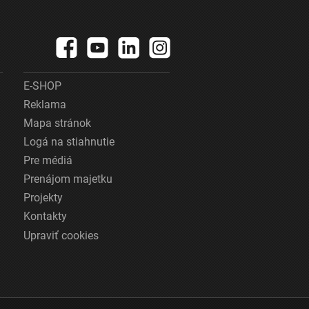
E-SHOP
Reklama
Mapa stránok
Logá na stiahnutie
Pre médiá
Prenájom majetku
Projekty
Kontakty
Upraviť cookies