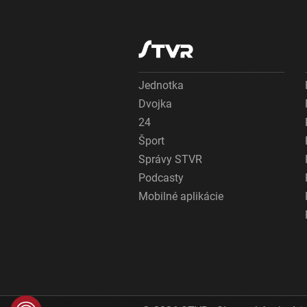
Jednotka
Dvojka
24
Šport
Správy STVR
Podcasty
Mobilné aplikácie