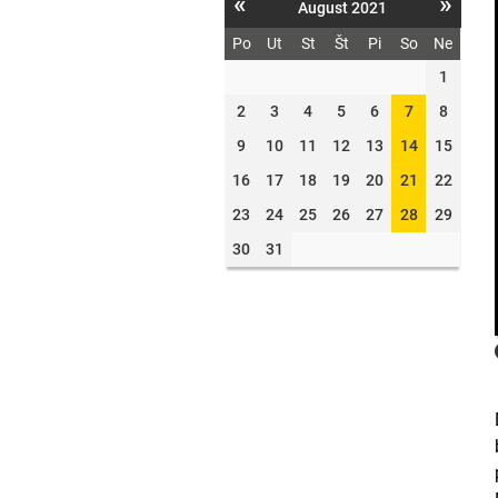
«
»
August 2021
Po
Ut
St
Št
Pi
So
Ne
1
2
3
4
5
6
7
8
9
10
11
12
13
14
15
16
17
18
19
20
21
22
23
24
25
26
27
28
29
30
31