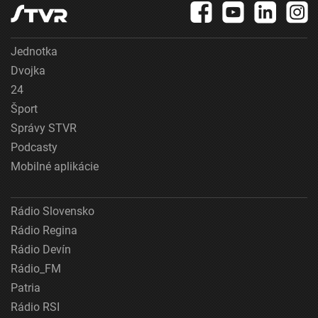
Jednotka
Dvojka
24
Šport
Správy STVR
Podcasty
Mobilné aplikácie
Rádio Slovensko
Rádio Regina
Rádio Devín
Rádio_FM
Patria
Rádio RSI