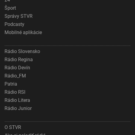
Šport
Správy STVR
Podcasty
Mobilné aplikácie
Rádio Slovensko
Rádio Regina
Rádio Devín
Rádio_FM
Patria
Rádio RSI
Rádio Litera
Rádio Junior
O STVR