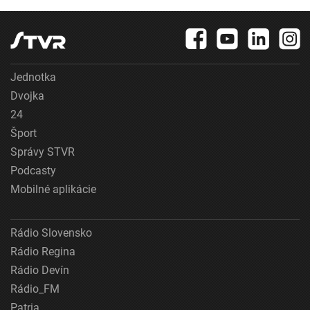
Jednotka
Dvojka
24
Šport
Správy STVR
Podcasty
Mobilné aplikácie
Rádio Slovensko
Rádio Regina
Rádio Devín
Rádio_FM
Patria